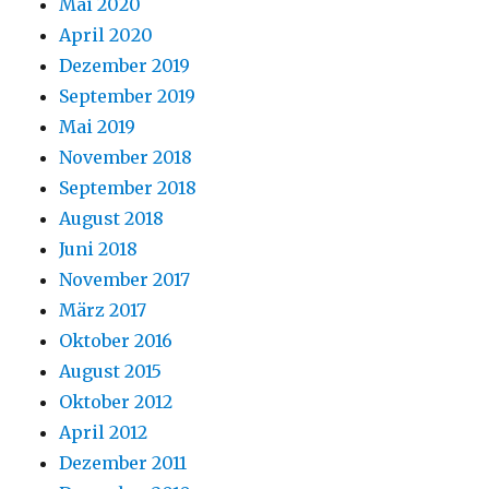
Mai 2020
April 2020
Dezember 2019
September 2019
Mai 2019
November 2018
September 2018
August 2018
Juni 2018
November 2017
März 2017
Oktober 2016
August 2015
Oktober 2012
April 2012
Dezember 2011