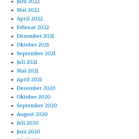
Juni 2022
Mai 2022
April 2022
Februar 2022
Dezember 2021
Oktober 2021
September 2021
Juli 2021
Mai 2021
April 2021
Dezember 2020
Oktober 2020
September 2020
August 2020
Juli 2020
Juni 2020