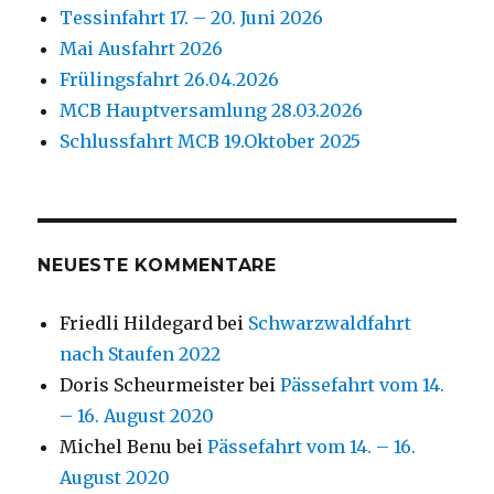
Tessinfahrt 17. – 20. Juni 2026
Mai Ausfahrt 2026
Frülingsfahrt 26.04.2026
MCB Hauptversamlung 28.03.2026
Schlussfahrt MCB 19.Oktober 2025
NEUESTE KOMMENTARE
Friedli Hildegard
bei
Schwarzwaldfahrt
nach Staufen 2022
Doris Scheurmeister
bei
Pässefahrt vom 14.
– 16. August 2020
Michel Benu
bei
Pässefahrt vom 14. – 16.
August 2020