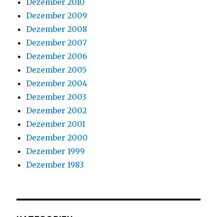
Dezember 2010
Dezember 2009
Dezember 2008
Dezember 2007
Dezember 2006
Dezember 2005
Dezember 2004
Dezember 2003
Dezember 2002
Dezember 2001
Dezember 2000
Dezember 1999
Dezember 1983