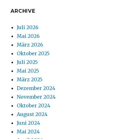
ARCHIVE
Juli 2026
Mai 2026
März 2026
Oktober 2025
Juli 2025
Mai 2025
März 2025
Dezember 2024
November 2024
Oktober 2024
August 2024
Juni 2024
Mai 2024