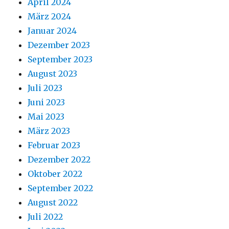
April 2024
März 2024
Januar 2024
Dezember 2023
September 2023
August 2023
Juli 2023
Juni 2023
Mai 2023
März 2023
Februar 2023
Dezember 2022
Oktober 2022
September 2022
August 2022
Juli 2022