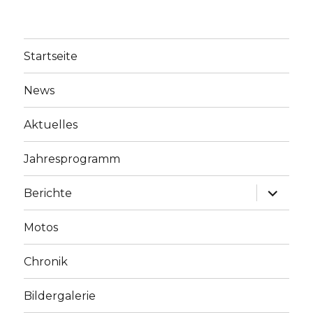
Startseite
News
Aktuelles
Jahresprogramm
Unterme
Berichte
anzeige
Motos
Chronik
Bildergalerie