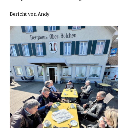
Bericht von Andy