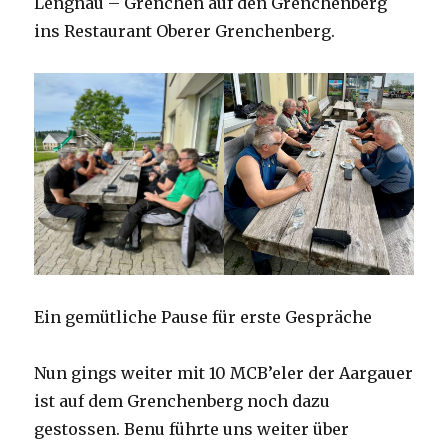
Lengnau – Grenchen auf den Grenchenberg
ins Restaurant Oberer Grenchenberg.
Ein gemütliche Pause für erste Gespräche
Nun gings weiter mit 10 MCB’eler der Aargauer
ist auf dem Grenchenberg noch dazu
gestossen. Benu führte uns weiter über