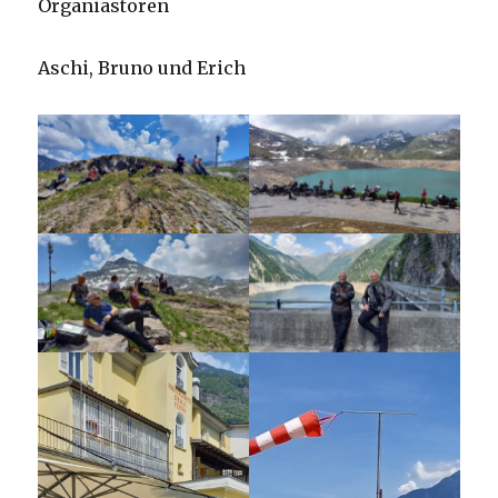
Organiastoren
Aschi, Bruno und Erich