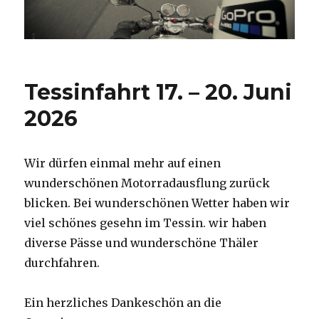
Tessinfahrt 17. – 20. Juni
2026
Wir dürfen einmal mehr auf einen
wunderschönen Motorradausflung zurück
blicken. Bei wunderschönen Wetter haben wir
viel schönes gesehn im Tessin. wir haben
diverse Pässe und wunderschöne Thäler
durchfahren.
Ein herzliches Dankeschön an die