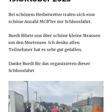
Bei schönem Herbstwetter trafen sich eine
schöne Anzahl MCB’ler zur Schlussfahrt.
Ruedi führte uns über schöne kleine Strassen
um den Murtensee. Ich denke allen
Teilnehmer hat es sehr gut gefallen.
Danke Ruedi für das organisieren dieser
Schlussfahrt