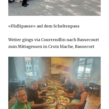
«Füdlipause» auf dem Scheltenpass
Weiter gings via Courrendlin nach Bassecourt
zum Mittagessen in Croix blache, Bassecort