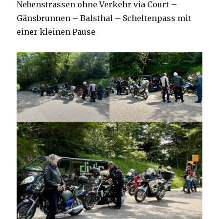
Nebenstrassen ohne Verkehr via Court –
Gänsbrunnen – Balsthal – Scheltenpass mit
einer kleinen Pause