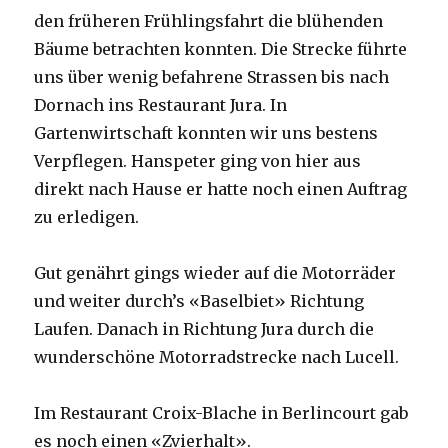
den früheren Frühlingsfahrt die blühenden
Bäume betrachten konnten. Die Strecke führte
uns über wenig befahrene Strassen bis nach
Dornach ins Restaurant Jura. In
Gartenwirtschaft konnten wir uns bestens
Verpflegen. Hanspeter ging von hier aus
direkt nach Hause er hatte noch einen Auftrag
zu erledigen.
Gut genährt gings wieder auf die Motorräder
und weiter durch’s «Baselbiet» Richtung
Laufen. Danach in Richtung Jura durch die
wunderschöne Motorradstrecke nach Lucell.
Im Restaurant Croix-Blache in Berlincourt gab
es noch einen «Zvierhalt».