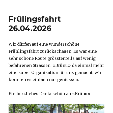
am
Frülingsfahrt
26.04.2026
Wir dürfen auf eine wunderschöne
Frühlingsfahrt zurückschauen. Es war eine
sehr schöne Route grösstenteils auf wenig
befahrenen Strassen. «Brünu» da einmal mehr
eine super Organisation für uns gemacht, wir
konnten es einfach nur geniessen.
Ein herzliches Dankeschön an «Brünu»