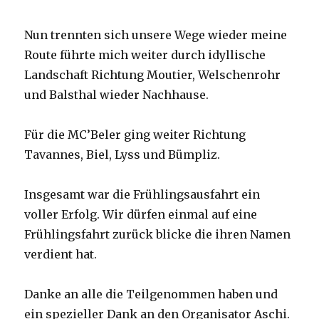
Nun trennten sich unsere Wege wieder meine
Route führte mich weiter durch idyllische
Landschaft Richtung Moutier, Welschenrohr
und Balsthal wieder Nachhause.
Für die MC’Beler ging weiter Richtung
Tavannes, Biel, Lyss und Bümpliz.
Insgesamt war die Frühlingsausfahrt ein
voller Erfolg. Wir dürfen einmal auf eine
Frühlingsfahrt zurück blicke die ihren Namen
verdient hat.
Danke an alle die Teilgenommen haben und
ein spezieller Dank an den Organisator Aschi.