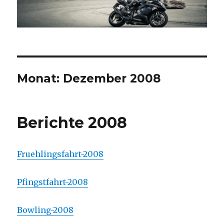
Monat:
Dezember 2008
Berichte 2008
Fruehlingsfahrt-2008
Pfingstfahrt-2008
Bowling-2008