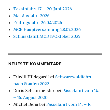
Tessinfahrt 17. – 20. Juni 2026
Mai Ausfahrt 2026
Frülingsfahrt 26.04.2026
MCB Hauptversamlung 28.03.2026
Schlussfahrt MCB 19.Oktober 2025
NEUESTE KOMMENTARE
Friedli Hildegard
bei
Schwarzwaldfahrt
nach Staufen 2022
Doris Scheurmeister
bei
Pässefahrt vom 14.
– 16. August 2020
Michel Benu
bei
Pässefahrt vom 14. – 16.