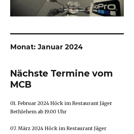
Monat:
Januar 2024
Nächste Termine vom
MCB
01. Februar 2024 Höck im Restaurant Jäger
Bethlehem ab 19.00 Uhr
07. März 2024 Höck im Restaurant Jäger