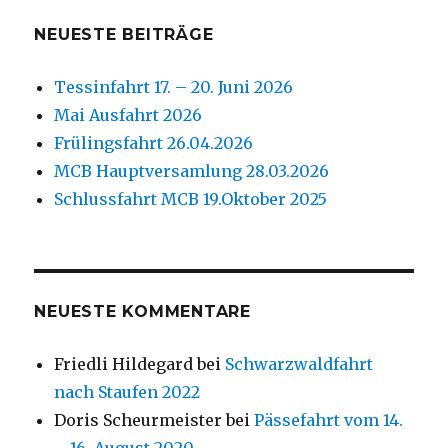
NEUESTE BEITRÄGE
Tessinfahrt 17. – 20. Juni 2026
Mai Ausfahrt 2026
Frülingsfahrt 26.04.2026
MCB Hauptversamlung 28.03.2026
Schlussfahrt MCB 19.Oktober 2025
NEUESTE KOMMENTARE
Friedli Hildegard
bei
Schwarzwaldfahrt
nach Staufen 2022
Doris Scheurmeister
bei
Pässefahrt vom 14.