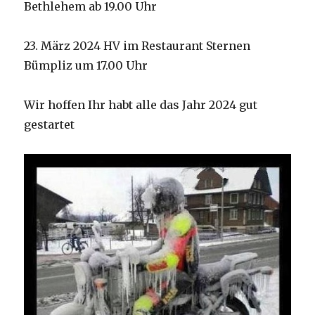
Bethlehem ab 19.00 Uhr
23. März 2024 HV im Restaurant Sternen
Bümpliz um 17.00 Uhr
Wir hoffen Ihr habt alle das Jahr 2024 gut
gestartet