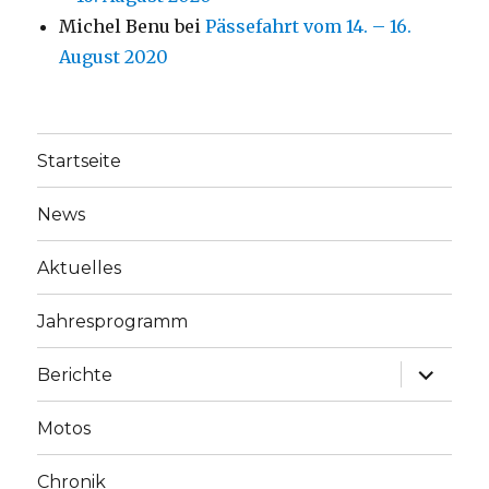
Michel Benu
bei
Pässefahrt vom 14. – 16.
August 2020
Startseite
News
Aktuelles
Jahresprogramm
Unterme
Berichte
anzeige
Motos
Chronik