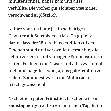
minutenschnell näher kam und alles
verhüllte. Die vorher gut sichtbar Staumauer
verschwand urplötzlich.
Keiner von uns hatte je ein so heftiges
Gewitter mit Sturmböen erlebt. Es gipfelte
darin, dass der Wirt schlussendlich auf den
Tischen stand und verzweifelt versuchte, die
schon zerfetzte und verbogene Sonnenstore zu
retten. Es flogen die Gläser und alles was nicht
niet- und nagelfest war. Ja, das gab ziemlich zu
reden…Zumindest waren die Motorräder
frisch gewaschen!
Nach einem guten Frühstück brachen wir am
Samstagmorgen auf zu einem neuen Tag. Beim