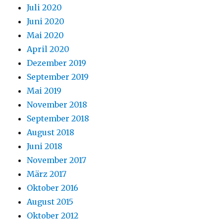
Juli 2020
Juni 2020
Mai 2020
April 2020
Dezember 2019
September 2019
Mai 2019
November 2018
September 2018
August 2018
Juni 2018
November 2017
März 2017
Oktober 2016
August 2015
Oktober 2012