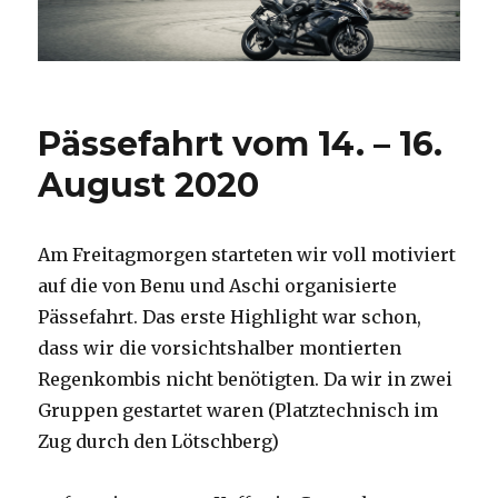
Pässefahrt vom 14. – 16.
August 2020
Am Freitagmorgen starteten wir voll motiviert
auf die von Benu und Aschi organisierte
Pässefahrt. Das erste Highlight war schon,
dass wir die vorsichtshalber montierten
Regenkombis nicht benötigten. Da wir in zwei
Gruppen gestartet waren (Platztechnisch im
Zug durch den Lötschberg)