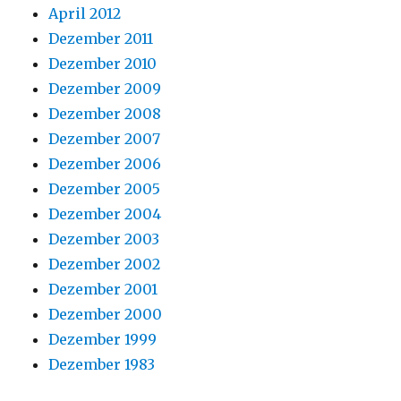
April 2012
Dezember 2011
Dezember 2010
Dezember 2009
Dezember 2008
Dezember 2007
Dezember 2006
Dezember 2005
Dezember 2004
Dezember 2003
Dezember 2002
Dezember 2001
Dezember 2000
Dezember 1999
Dezember 1983