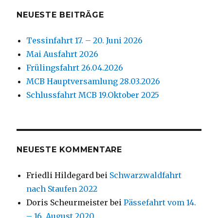
NEUESTE BEITRÄGE
Tessinfahrt 17. – 20. Juni 2026
Mai Ausfahrt 2026
Frülingsfahrt 26.04.2026
MCB Hauptversamlung 28.03.2026
Schlussfahrt MCB 19.Oktober 2025
NEUESTE KOMMENTARE
Friedli Hildegard
bei
Schwarzwaldfahrt
nach Staufen 2022
Doris Scheurmeister
bei
Pässefahrt vom 14.
– 16. August 2020