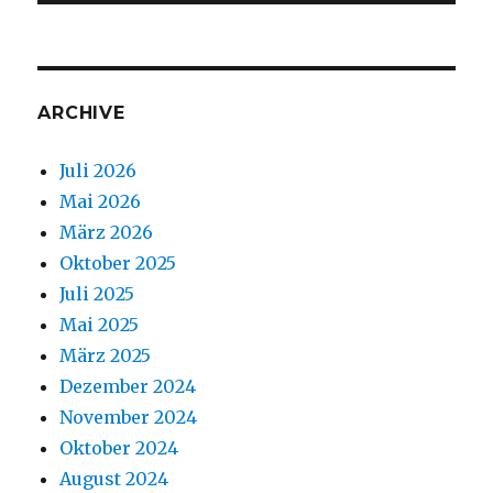
ARCHIVE
Juli 2026
Mai 2026
März 2026
Oktober 2025
Juli 2025
Mai 2025
März 2025
Dezember 2024
November 2024
Oktober 2024
August 2024