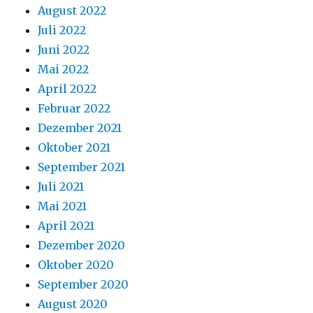
August 2022
Juli 2022
Juni 2022
Mai 2022
April 2022
Februar 2022
Dezember 2021
Oktober 2021
September 2021
Juli 2021
Mai 2021
April 2021
Dezember 2020
Oktober 2020
September 2020
August 2020