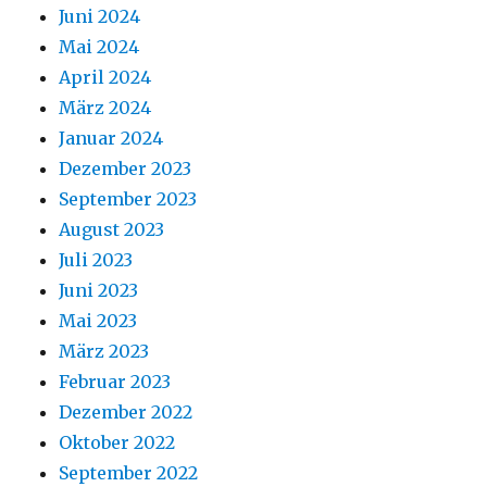
Juni 2024
Mai 2024
April 2024
März 2024
Januar 2024
Dezember 2023
September 2023
August 2023
Juli 2023
Juni 2023
Mai 2023
März 2023
Februar 2023
Dezember 2022
Oktober 2022
September 2022