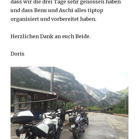
dass wir die drei Tage sehr genossen haben
und dass Benu und Aschi alles tiptop
organisiert und vorbereitet haben.
Herzlichen Dank an euch Beide.
Doris