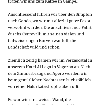
trafen wir uns zum Kaffee in Gampel.
Anschliessend fuhren wir über den Simplon
nach Gondo, wo wir mit allerlei guter Pasta
verwöhnt wurden. Die anschliessende Fahrt
durchs Centovalli mit seinen vielen und
teilweise engen Kurven war toll, die
Landschaft wild und schön.
Ziemlich zeitig kamen wir im Verzascatal in
unserem Hotel Al Lago in Vogorno an. Nach
dem Zimmerbezug und Apero wurden wir
beim gemütlichen Nachtessen buchstäblich
von einer Naturkatastrophe überrollt!
Es war wie eine weisse Wand, die