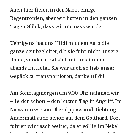
Auch hier fielen in der Nacht einige
Regentropfen, aber wir hatten in den ganzen
Tagen Glück, dass wir nie nass wurden.
Uebrigens hat uns Hildi mit dem Auto die
ganze Zeit begleitet, d.h sie fuhr nicht unsere
Route, sondern traf sich mit uns immer
abends im Hotel. Sie war auch so lieb, unser
Gepäck zu transportieren, danke Hildi!
Am Sonntagmorgen um 9.00 Uhr nahmen wir
– leider schon – den letzten Tag in Angriff. Im
Nu waren wir am Oberalppass und Richtung
Andermatt auch schon auf dem Gotthard. Dort
fuhren wir rasch weiter, da er völlig im Nebel