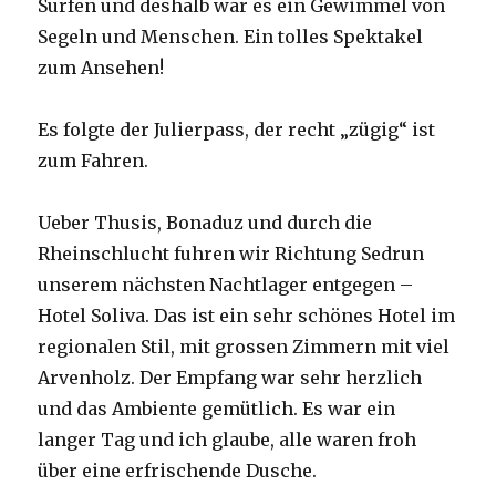
Surfen und deshalb war es ein Gewimmel von
Segeln und Menschen. Ein tolles Spektakel
zum Ansehen!
Es folgte der Julierpass, der recht „zügig“ ist
zum Fahren.
Ueber Thusis, Bonaduz und durch die
Rheinschlucht fuhren wir Richtung Sedrun
unserem nächsten Nachtlager entgegen –
Hotel Soliva. Das ist ein sehr schönes Hotel im
regionalen Stil, mit grossen Zimmern mit viel
Arvenholz. Der Empfang war sehr herzlich
und das Ambiente gemütlich. Es war ein
langer Tag und ich glaube, alle waren froh
über eine erfrischende Dusche.