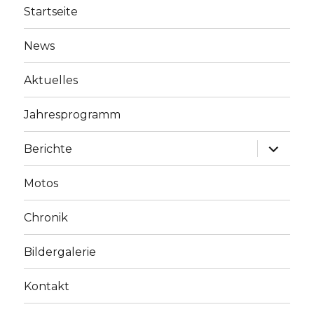
Startseite
News
Aktuelles
Jahresprogramm
Unterme
Berichte
anzeige
Motos
Chronik
Bildergalerie
Kontakt