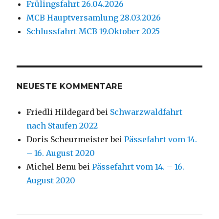
Frülingsfahrt 26.04.2026
MCB Hauptversamlung 28.03.2026
Schlussfahrt MCB 19.Oktober 2025
NEUESTE KOMMENTARE
Friedli Hildegard
bei
Schwarzwaldfahrt
nach Staufen 2022
Doris Scheurmeister
bei
Pässefahrt vom 14.
– 16. August 2020
Michel Benu
bei
Pässefahrt vom 14. – 16.
August 2020