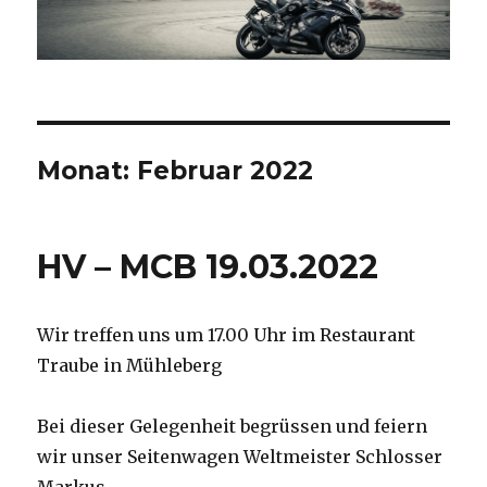
Monat:
Februar 2022
HV – MCB 19.03.2022
Wir treffen uns um 17.00 Uhr im Restaurant
Traube in Mühleberg
Bei dieser Gelegenheit begrüssen und feiern
wir unser Seitenwagen Weltmeister Schlosser